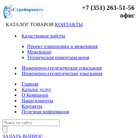
+7 (351) 263-51-56
офис
КАТАЛОГ ТОВАРОВ
КОНТАКТЫ
Кадастровые работы
Проект планировки и межевания
Межевание
Техническая инвентаризация
Инженерно-геодезические изыскания
Инженерно-геологические изыскания
Главная
Каталог услуг
О Компании
Наши клиенты
Контакты
Полезная информация
ЗАДАТЬ ВОПРОС