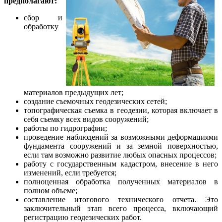
предполагают:
сбор и
обработку
материалов предыдущих лет;
создание съемочных геодезических сетей;
топографическая съемка в геодезии, которая включает в
себя съемку всех видов сооружений;
работы по гидрографии;
проведение наблюдений за возможными деформациями
фундамента сооружений и за земной поверхностью,
если там возможно развитие любых опасных процессов;
работу с государственным кадастром, внесение в него
изменений, если требуется;
полноценная обработка полученных материалов в
полном объеме;
составление итогового технического отчета. Это
заключительный этап всего процесса, включающий
регистрацию геодезических работ.