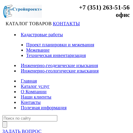
+7 (351) 263-51-56
офис
КАТАЛОГ ТОВАРОВ
КОНТАКТЫ
Кадастровые работы
Проект планировки и межевания
Межевание
Техническая инвентаризация
Инженерно-геодезические изыскания
Инженерно-геологические изыскания
Главная
Каталог услуг
О Компании
Наши клиенты
Контакты
Полезная информация
ЗАДАТЬ ВОПРОС