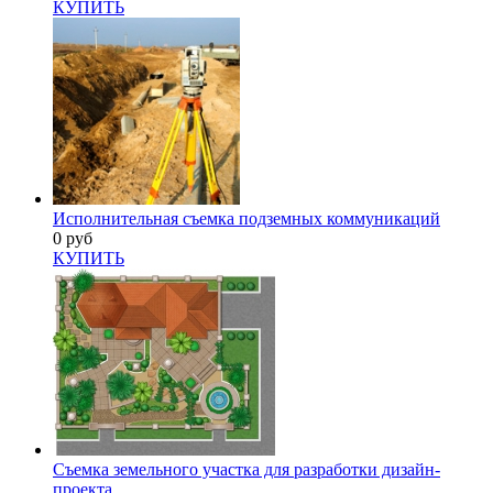
КУПИТЬ
Исполнительная съемка подземных коммуникаций
0 руб
КУПИТЬ
Съемка земельного участка для разработки дизайн-
проекта