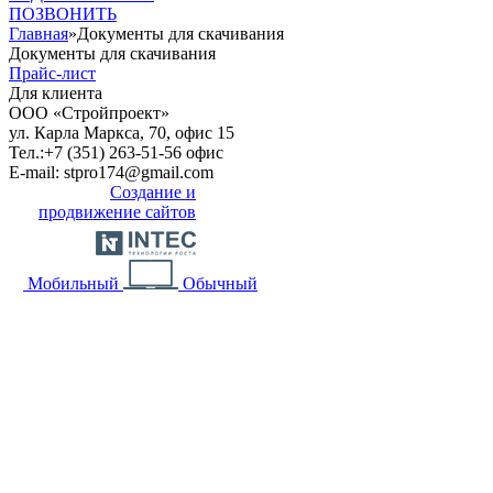
ПОЗВОНИТЬ
Главная
»
Документы для скачивания
Документы для скачивания
Прайс-лист
Для клиента
OOO «Стройпроект»
ул. Карла Маркса, 70, офис 15
Тел.:
+7 (351) 263-51-56 офис
E-mail:
stpro174@gmail.com
Создание и
продвижение сайтов
Мобильный
Обычный