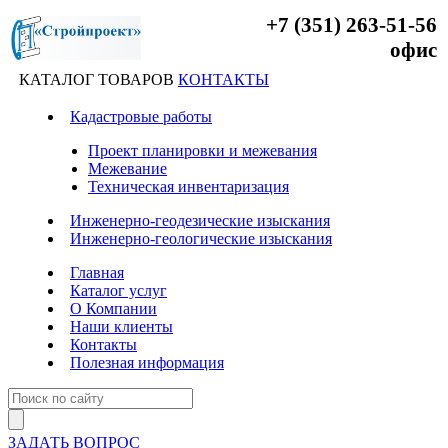
+7 (351) 263-51-56
офис
КАТАЛОГ ТОВАРОВ
КОНТАКТЫ
Кадастровые работы
Проект планировки и межевания
Межевание
Техническая инвентаризация
Инженерно-геодезические изыскания
Инженерно-геологические изыскания
Главная
Каталог услуг
О Компании
Наши клиенты
Контакты
Полезная информация
ЗАДАТЬ ВОПРОС