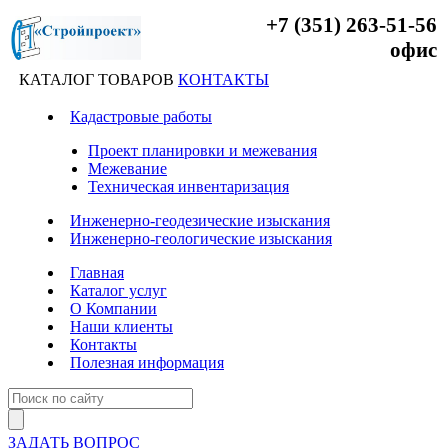
+7 (351) 263-51-56
офис
КАТАЛОГ ТОВАРОВ
КОНТАКТЫ
Кадастровые работы
Проект планировки и межевания
Межевание
Техническая инвентаризация
Инженерно-геодезические изыскания
Инженерно-геологические изыскания
Главная
Каталог услуг
О Компании
Наши клиенты
Контакты
Полезная информация
ЗАДАТЬ ВОПРОС