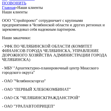
ПОЗВОНИТЬ
Главная
»
Наши клиенты
Наши клиенты
ООО "Стройпроект" сотрудничает с крупными
предприятиями в Челябинской области и других регионах и
зарекомендовал себя надежным партнером.
Наши заказчики:
- УФК ПО ЧЕЛЯБИНСКОЙ ОБЛАСТИ (КОМИТЕТ
ФИНАНСОВ ГОРОДА ЧЕЛЯБИНСКА, УПРАВЛЕНИЕ
ДОРОЖНОГО ХОЗЯЙСТВА АДМИНИСТРАЦИИ ГОРОДА
ЧЕЛЯБИНСКА)
- МБУ "Архитектурно-планировочный центр Миасского
городского округа"
- ОАО "Челябинскгоргаз"
- ОАО "ПЕРВЫЙ ХЛЕБОКОМБИНАТ"
- ОАО СК "ЧЕЛЯБИНСКГРАЖДАНСТРОЙ"
- ОАО "УРАЛАВТОПРИЦЕП"