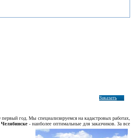
Заказать
е первый год. Мы специализируемся на кадастровых работах,
 Челябинске
- наиболее оптимальные для заказчиков. За все