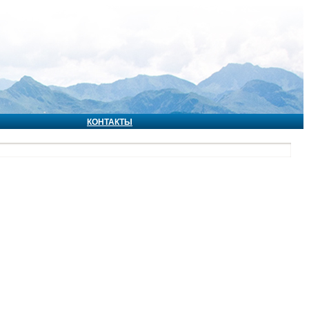
КОНТАКТЫ